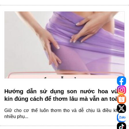
Hướng dẫn sử dụng son nước hoa vùng
kín đúng cách để thơm lâu mà vẫn an toàn
Giữ cho cơ thể luôn thơm tho và dễ chịu là điều khiến
nhiều phụ...