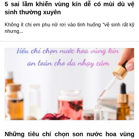
5 sai lầm khiến vùng kín dễ có mùi dù vệ
sinh thường xuyên
Không ít chị em phụ nữ rơi vào tình huống “vệ sinh rất kỹ
nhưng...
Những tiêu chí chọn son nước hoa vùng