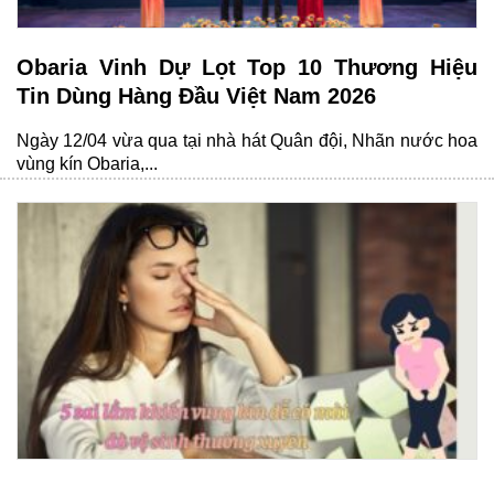
Obaria Vinh Dự Lọt Top 10 Thương Hiệu
Tin Dùng Hàng Đầu Việt Nam 2026
Ngày 12/04 vừa qua tại nhà hát Quân đội, Nhãn nước hoa
vùng kín Obaria,...