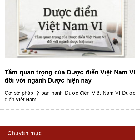
Tầm quan trọng của Dược điển Việt Nam VI
đối với ngành Dược hiện nay
Cơ sở pháp lý ban hành Dược điển Việt Nam VI Dược
điển Việt Nam...
Chuyên mục