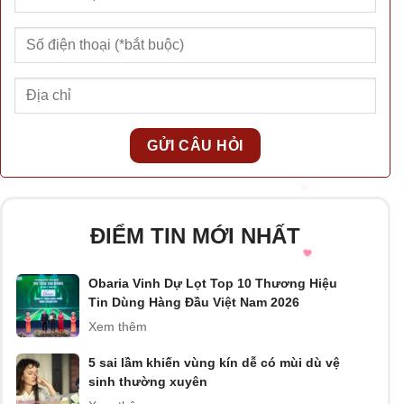
ĐIỂM TIN MỚI NHẤT
Obaria Vinh Dự Lọt Top 10 Thương Hiệu
Tin Dùng Hàng Đầu Việt Nam 2026
Xem thêm
5 sai lầm khiến vùng kín dễ có mùi dù vệ
sinh thường xuyên