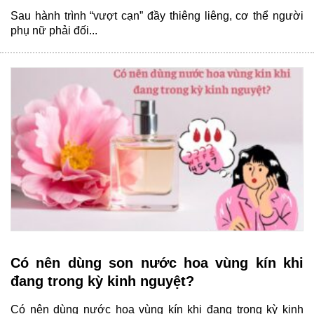
Sau hành trình “vượt cạn” đầy thiêng liêng, cơ thể người
phụ nữ phải đối...
Có nên dùng son nước hoa vùng kín khi
đang trong kỳ kinh nguyệt?
Có nên dùng nước hoa vùng kín khi đang trong kỳ kinh