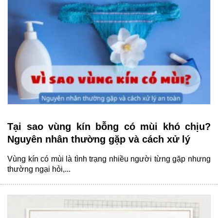
Tại sao vùng kín bỗng có mùi khó chịu?
Nguyên nhân thường gặp và cách xử lý
Vùng kín có mùi là tình trạng nhiều người từng gặp nhưng
thường ngại hỏi,...