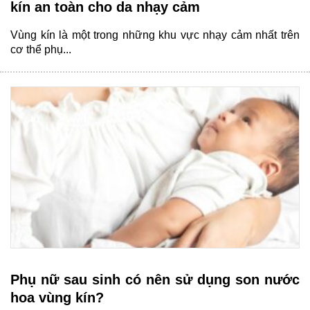
kín an toàn cho da nhạy cảm
Vùng kín là một trong những khu vực nhạy cảm nhất trên
cơ thể phụ...
Phụ nữ sau sinh có nên sử dụng son nước
hoa vùng kín?