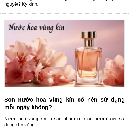
nguyệt? Kỳ kinh...
Son nước hoa vùng kín có nên sử dụng
mỗi ngày không?
Nước hoa vùng kín là sản phẩm có mùi thơm được sử
dụng cho vùng...