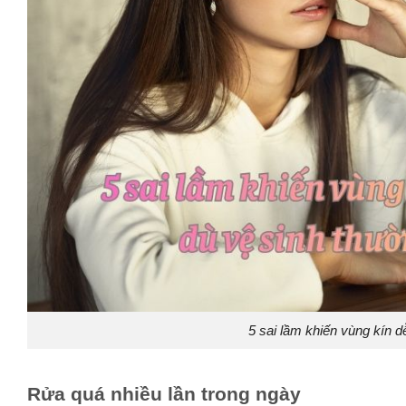
5 sai lầm khiến vùng kín 
Rửa quá nhiều lần trong ngày