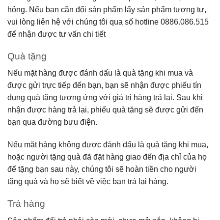
hỏng. Nếu bạn cần đổi sản phẩm lấy sản phẩm tương tự,
vui lòng liên hệ với chúng tôi qua số hotline 0886.086.515
để nhận được tư vấn chi tiết
Quà tặng
Nếu mặt hàng được đánh dấu là quà tặng khi mua và
được gửi trực tiếp đến bạn, bạn sẽ nhận được phiếu tín
dụng quà tặng tương ứng với giá trị hàng trả lại. Sau khi
nhận được hàng trả lại, phiếu quà tặng sẽ được gửi đến
bạn qua đường bưu điện.
Nếu mặt hàng không được đánh dấu là quà tặng khi mua,
hoặc người tặng quà đã đặt hàng giao đến địa chỉ của họ
để tặng bạn sau này, chúng tôi sẽ hoàn tiền cho người
tặng quà và họ sẽ biết về việc bạn trả lại hàng.
Trả hàng