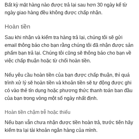
Bất kỳ mặt hàng nào được trả lại sau hơn 30 ngày kể từ
ngày giao hàng đều không được chấp nhận.
Hoàn tiền
Sau khi nhận và kiểm tra hàng trả lại, chúng tôi sẽ gửi
email thông báo cho bạn rằng chúng tôi đã nhận được sản
phẩm bạn trả lại. Chúng tôi cũng sẽ thông báo cho bạn về
việc chấp thuận hoặc từ chối hoàn tiền.
Nếu yêu cầu hoàn tiền của bạn được chấp thuận, thì quá
trình xử lý sẽ hoàn tiền và khoản tiền sẽ tự động được ghi
có vào thẻ tín dụng hoặc phương thức thanh toán ban đầu
của bạn trong vòng một số ngày nhất định.
Hoàn tiền chậm trễ hoặc thiếu
Nếu bạn vẫn chưa nhận được tiền hoàn trả, trước tiên hãy
kiểm tra lại tài khoản ngân hàng của mình.