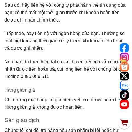
Sau đó, hãy liên hệ với công ty phát hành thẻ tín dụng của
bạn; có thể mất một thời gian trước khi khoản hoàn tiền
được ghi nhận chính thức.
Tiếp theo, hãy liên hệ với ngân hàng của bạn. Thường sẽ
mất một khoảng thời gian xử lý trước khi khoản tiền hoàn
trả được ghi nhận.
Nếu bạn đã thực hiện tất cả các bước trên mà vẫn chưa
nhận được tiền hoàn trả, vui lòng liên hệ với chúng tôi qua
Hotline 0886.086.515
Hàng giảm giá
Chỉ những mặt hàng có giá niêm yết mới được hoàn tiền.
Hàng giảm giá không được hoàn tiền.
Sàn giao dịch
Chúng tôi chỉ đổi trả hàng nếu sản phẩm bị lỗi hoặc hư