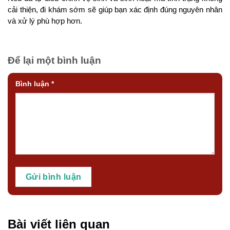
cải thiện, đi khám sớm sẽ giúp bạn xác định đúng nguyên nhân
và xử lý phù hợp hơn.
Để lại một bình luận
Bình luận
*
Bài viết liên quan