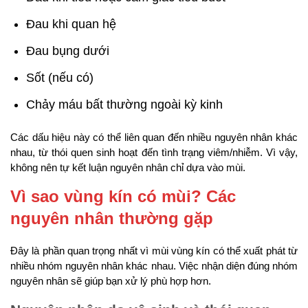
Đau khi quan hệ
Đau bụng dưới
Sốt (nếu có)
Chảy máu bất thường ngoài kỳ kinh
Các dấu hiệu này có thể liên quan đến nhiều nguyên nhân khác
nhau, từ thói quen sinh hoạt đến tình trạng viêm/nhiễm. Vì vậy,
không nên tự kết luận nguyên nhân chỉ dựa vào mùi.
Vì sao vùng kín có mùi? Các
nguyên nhân thường gặp
Đây là phần quan trọng nhất vì mùi vùng kín có thể xuất phát từ
nhiều nhóm nguyên nhân khác nhau. Việc nhận diện đúng nhóm
nguyên nhân sẽ giúp bạn xử lý phù hợp hơn.