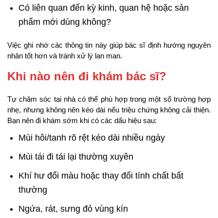
Có liên quan đến kỳ kinh, quan hệ hoặc sản
phẩm mới dùng không?
Việc ghi nhớ các thông tin này giúp bác sĩ định hướng nguyên
nhân tốt hơn và tránh xử lý lan man.
Khi nào nên đi khám bác sĩ?
Tự chăm sóc tại nhà có thể phù hợp trong một số trường hợp
nhẹ, nhưng không nên kéo dài nếu triệu chứng không cải thiện.
Bạn nên đi khám sớm khi có các dấu hiệu sau:
Mùi hôi/tanh rõ rệt kéo dài nhiều ngày
Mùi tái đi tái lại thường xuyên
Khí hư đổi màu hoặc thay đổi tính chất bất
thường
Ngứa, rát, sưng đỏ vùng kín