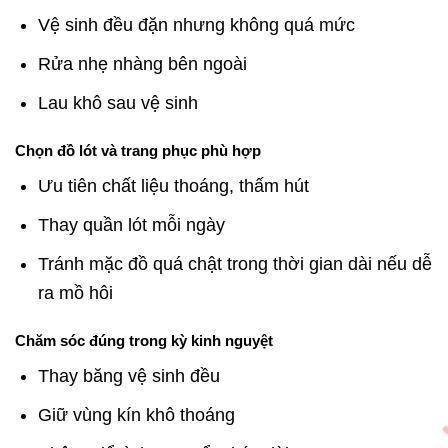
Vệ sinh đều đặn nhưng không quá mức
Rửa nhẹ nhàng bên ngoài
Lau khô sau vệ sinh
Chọn đồ lót và trang phục phù hợp
Ưu tiên chất liệu thoáng, thấm hút
Thay quần lót mỗi ngày
Tránh mặc đồ quá chật trong thời gian dài nếu dễ
ra mồ hôi
Chăm sóc đúng trong kỳ kinh nguyệt
Thay băng vệ sinh đều
Giữ vùng kín khô thoáng