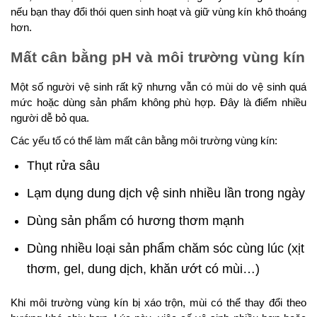
nếu bạn thay đổi thói quen sinh hoạt và giữ vùng kín khô thoáng
hơn.
Mất cân bằng pH và môi trường vùng kín
Một số người vệ sinh rất kỹ nhưng vẫn có mùi do vệ sinh quá
mức hoặc dùng sản phẩm không phù hợp. Đây là điểm nhiều
người dễ bỏ qua.
Các yếu tố có thể làm mất cân bằng môi trường vùng kín:
Thụt rửa sâu
Lạm dụng dung dịch vệ sinh nhiều lần trong ngày
Dùng sản phẩm có hương thơm mạnh
Dùng nhiều loại sản phẩm chăm sóc cùng lúc (xịt
thơm, gel, dung dịch, khăn ướt có mùi…)
Khi môi trường vùng kín bị xáo trộn, mùi có thể thay đổi theo