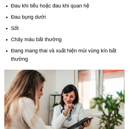
Đau khi tiểu hoặc đau khi quan hệ
Đau bụng dưới
Sốt
Chảy máu bất thường
Đang mang thai và xuất hiện mùi vùng kín bất
thường