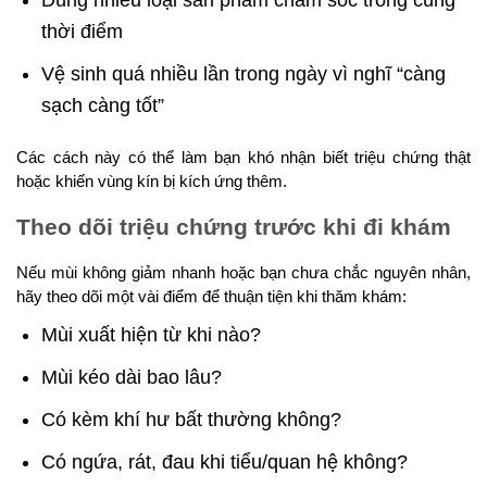
thời điểm
Vệ sinh quá nhiều lần trong ngày vì nghĩ “càng
sạch càng tốt”
Các cách này có thể làm bạn khó nhận biết triệu chứng thật
hoặc khiến vùng kín bị kích ứng thêm.
Theo dõi triệu chứng trước khi đi khám
Nếu mùi không giảm nhanh hoặc bạn chưa chắc nguyên nhân,
hãy theo dõi một vài điểm để thuận tiện khi thăm khám:
Mùi xuất hiện từ khi nào?
Mùi kéo dài bao lâu?
Có kèm khí hư bất thường không?
Có ngứa, rát, đau khi tiểu/quan hệ không?