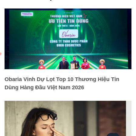
Obaria Vinh Dự Lọt Top 10 Thương Hiệu Tin
Dùng Hàng Đầu Việt Nam 2026