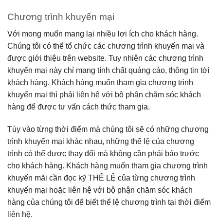
Chương trình khuyến mại
Với mong muốn mang lại nhiều lợi ích cho khách hàng.
Chúng tôi có thể tổ chức các chương trình khuyến mại và
được giới thiệu trên website. Tuy nhiên các chương trình
khuyến mại này chỉ mang tính chất quảng cáo, thông tin tới
khách hàng. Khách hàng muốn tham gia chương trình
khuyến mại thì phải liên hệ với bộ phận chăm sóc khách
hàng để được tư vấn cách thức tham gia.
Tùy vào từng thời điểm mà chúng tôi sẽ có những chương
trình khuyến mại khác nhau, những thể lệ của chương
trình có thể được thay đổi mà không cần phải báo trước
cho khách hàng. Khách hàng muốn tham gia chương trình
khuyến mãi cần đọc kỹ THỂ LỆ của từng chương trình
khuyến mại hoặc liên hệ với bộ phận chăm sóc khách
hàng của chúng tôi để biết thể lệ chương trình tại thời điểm
liên hệ.