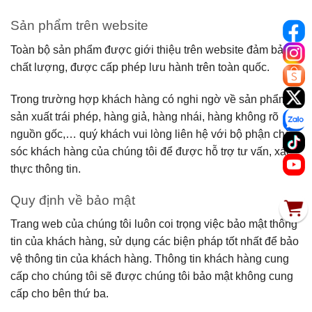
Sản phẩm trên website
Toàn bộ sản phẩm được giới thiệu trên website đảm bảo
chất lượng, được cấp phép lưu hành trên toàn quốc.
Trong trường hợp khách hàng có nghi ngờ về sản phẩm
sản xuất trái phép, hàng giả, hàng nhái, hàng không rõ
nguồn gốc,… quý khách vui lòng liên hệ với bộ phận chăm
sóc khách hàng của chúng tôi để được hỗ trợ tư vấn, xác
thực thông tin.
Quy định về bảo mật
Trang web của chúng tôi luôn coi trọng việc bảo mật thông
tin của khách hàng, sử dụng các biện pháp tốt nhất để bảo
vệ thông tin của khách hàng. Thông tin khách hàng cung
cấp cho chúng tôi sẽ được chúng tôi bảo mật không cung
cấp cho bên thứ ba.