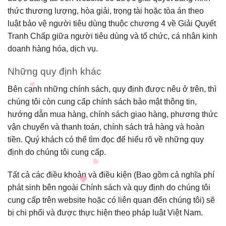
thức thương lượng, hòa giải, trọng tài hoặc tòa án theo
luật bảo vệ người tiêu dùng thuộc chương 4 về Giải Quyết
Tranh Chấp giữa người tiêu dùng và tổ chức, cá nhân kinh
doanh hàng hóa, dịch vụ.
Những quy định khác
Bên cạnh những chính sách, quy định được nêu ở trên, thì
chúng tôi còn cung cấp chính sách bảo mật thông tin,
hướng dẫn mua hàng, chính sách giao hàng, phương thức
vận chuyển và thanh toán, chính sách trả hàng và hoàn
tiền. Quý khách có thể tìm đọc để hiểu rõ về những quy
định do chúng tôi cung cấp.
Tất cả các điều khoản và điều kiện (Bao gồm cả nghĩa phí
phát sinh bên ngoài Chính sách và quy định do chúng tôi
cung cấp trên website hoặc có liên quan đến chúng tôi) sẽ
bị chi phối và được thực hiện theo pháp luật Việt Nam.