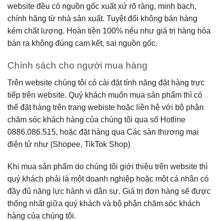
website đều có nguồn gốc xuất xứ rõ ràng, minh bạch,
chính hãng từ nhà sản xuất. Tuyệt đối không bán hàng
kém chất lượng. Hoàn tiền 100% nếu như giá trị hàng hóa
bán ra không đúng cam kết, sai nguồn gốc.
Chính sách cho người mua hàng
Trên website chúng tôi có cài đặt tính năng đặt hàng trực
tiếp trên website. Quý khách muốn mua sản phẩm thì có
thể đặt hàng trên trang webiste hoặc liên hệ với bộ phận
chăm sóc khách hàng của chúng tôi qua số Hotline
0886.086.515, hoặc đặt hàng qua Các sàn thương mại
điện tử như (Shopee, TikTok Shop)
Khi mua sản phẩm do chúng tôi giới thiệu trên website thì
quý khách phải là một doanh nghiệp hoặc một cá nhân có
đầy đủ năng lực hành vi dân sự. Giá trị đơn hàng sẽ được
thống nhất giữa quý khách và bộ phận chăm sóc khách
hàng của chúng tôi.