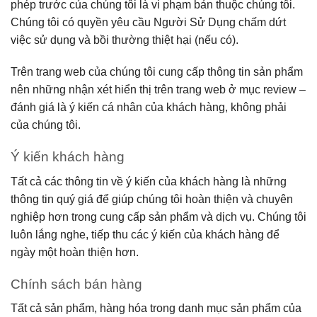
phép trước của chúng tôi là vi phạm bản thuộc chúng tôi.
Chúng tôi có quyền yêu cầu Người Sử Dụng chấm dứt
việc sử dụng và bồi thường thiệt hại (nếu có).
Trên trang web của chúng tôi cung cấp thông tin sản phẩm
nên những nhận xét hiển thị trên trang web ở mục review –
đánh giá là ý kiến cá nhân của khách hàng, không phải
của chúng tôi.
Ý kiến khách hàng
Tất cả các thông tin về ý kiến của khách hàng là những
thông tin quý giá để giúp chúng tôi hoàn thiện và chuyên
nghiệp hơn trong cung cấp sản phẩm và dịch vụ. Chúng tôi
luôn lắng nghe, tiếp thu các ý kiến của khách hàng để
ngày một hoàn thiện hơn.
Chính sách bán hàng
Tất cả sản phẩm, hàng hóa trong danh mục sản phẩm của