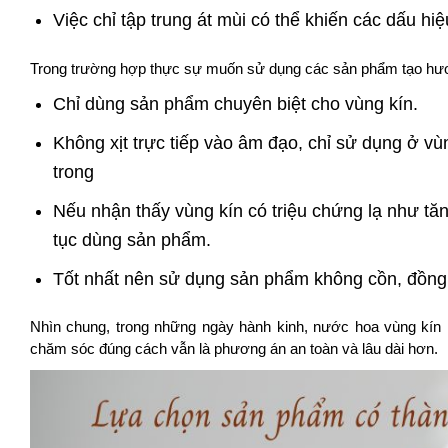
Việc chỉ tập trung át mùi có thể khiến các dấu hi
Trong trường hợp thực sự muốn sử dụng các sản phẩm tạo hươ
Chỉ dùng sản phẩm chuyên biệt cho vùng kín.
Không xịt trực tiếp vào âm đạo, chỉ sử dụng ở vù
trong
Nếu nhận thấy vùng kín có triệu chứng lạ như tăn
tục dùng sản phẩm.
Tốt nhất nên sử dụng sản phẩm không cồn, đồng 
Nhìn chung, trong những ngày hành kinh, nước hoa vùng kín
chăm sóc đúng cách vẫn là phương án an toàn và lâu dài hơn.