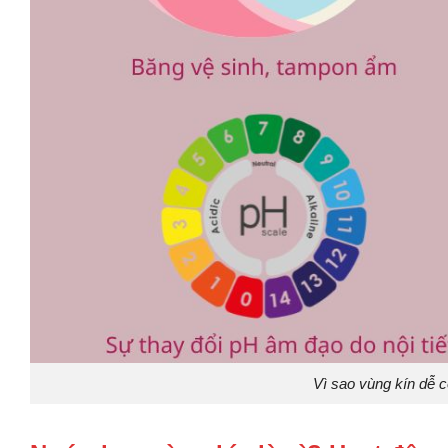
Vì sao vùng kín dễ c