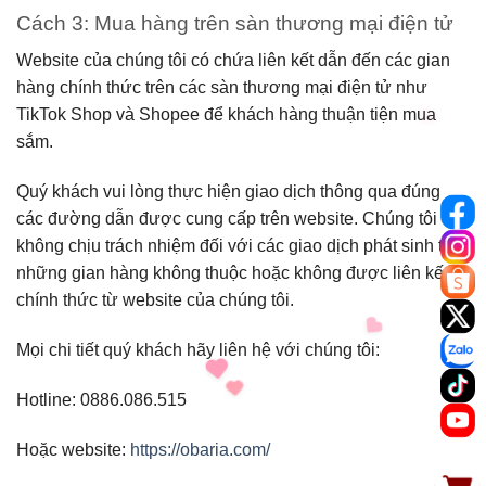
Cách 3: Mua hàng trên sàn thương mại điện tử
Website của chúng tôi có chứa liên kết dẫn đến các gian
hàng chính thức trên các sàn thương mại điện tử như
TikTok Shop và Shopee để khách hàng thuận tiện mua
sắm.
Quý khách vui lòng thực hiện giao dịch thông qua đúng
các đường dẫn được cung cấp trên website. Chúng tôi
không chịu trách nhiệm đối với các giao dịch phát sinh từ
những gian hàng không thuộc hoặc không được liên kết
chính thức từ website của chúng tôi.
Mọi chi tiết quý khách hãy liên hệ với chúng tôi:
Hotline: 0886.086.515
Hoặc website:
https://obaria.com/