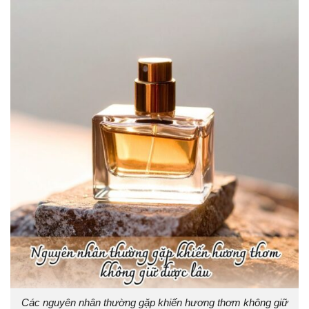
Các nguyên nhân thường gặp khiến hương thơm không giữ