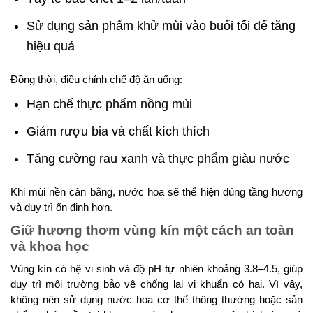
Sử dụng sản phẩm khử mùi vào buổi tối để tăng
hiệu quả
Đồng thời, điều chỉnh chế độ ăn uống:
Hạn chế thực phẩm nồng mùi
Giảm rượu bia và chất kích thích
Tăng cường rau xanh và thực phẩm giàu nước
Khi mùi nền cân bằng, nước hoa sẽ thể hiện đúng tầng hương
và duy trì ổn định hơn.
Giữ hương thơm vùng kín một cách an toàn
và khoa học
Vùng kín có hệ vi sinh và độ pH tự nhiên khoảng 3.8–4.5, giúp
duy trì môi trường bảo vệ chống lại vi khuẩn có hại. Vì vậy,
không nên sử dụng nước hoa cơ thể thông thường hoặc sản