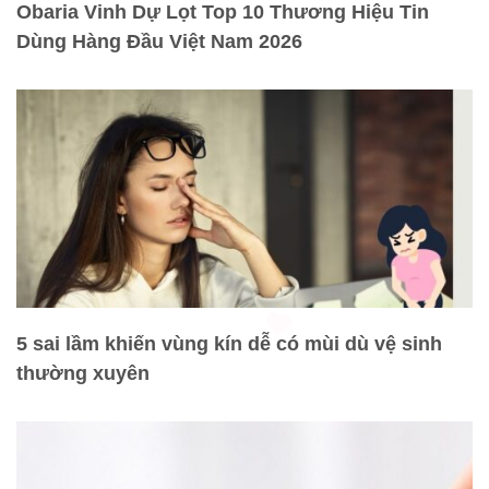
Obaria Vinh Dự Lọt Top 10 Thương Hiệu Tin
Dùng Hàng Đầu Việt Nam 2026
5 sai lầm khiến vùng kín dễ có mùi dù vệ sinh
thường xuyên