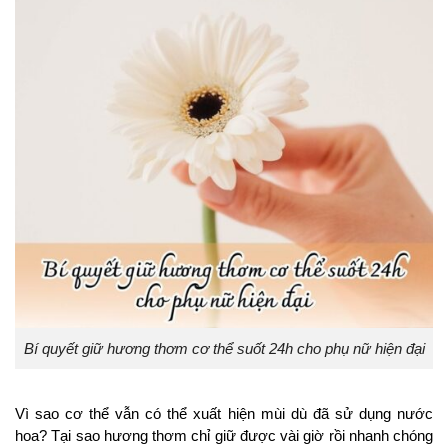
Bí quyết giữ hương thơm cơ thể suốt 24h cho phụ nữ hiện đại
Vì sao cơ thể vẫn có thể xuất hiện mùi dù đã sử dụng nước
hoa? Tại sao hương thơm chỉ giữ được vài giờ rồi nhanh chóng