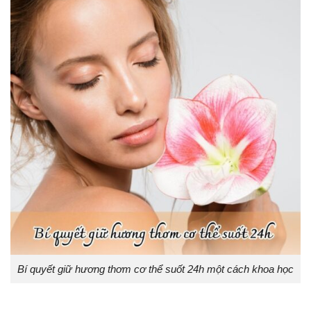
Bí quyết giữ hương thơm cơ thể suốt 24h một cách khoa học