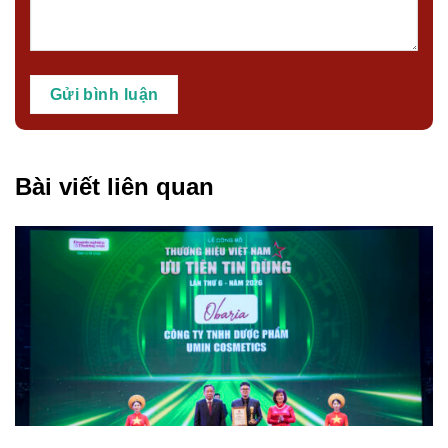
Bài viết liên quan