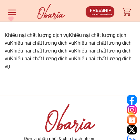
Chuyển
FREESHIP
đến
TOÀN BỘ ĐƠN HÀNG
nội
dung
Khiếu nại chất lượng dịch vụKhiếu nại chất lượng dịch
vụKhiếu nại chất lượng dịch vụKhiếu nại chất lượng dịch
vụKhiếu nại chất lượng dịch vụKhiếu nại chất lượng dịch
vụKhiếu nại chất lượng dịch vụKhiếu nại chất lượng dịch
vụ
Đơn vị phân phối & chịu trách nhiệm